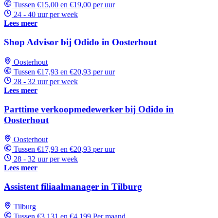
Tussen €15,00 en €19,00 per uur
24 - 40 uur per week
Lees meer
Shop Advisor bij Odido in Oosterhout
Oosterhout
Tussen €17,93 en €20,93 per uur
28 - 32 uur per week
Lees meer
Parttime verkoopmedewerker bij Odido in
Oosterhout
Oosterhout
Tussen €17,93 en €20,93 per uur
28 - 32 uur per week
Lees meer
Assistent filiaalmanager in Tilburg
Tilburg
Tussen €3.131 en €4.199 Per maand