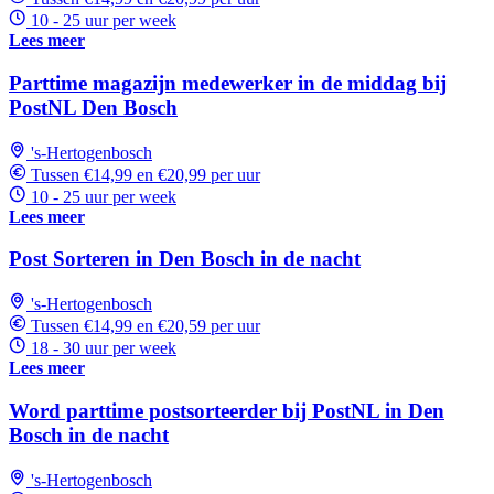
10 - 25 uur per week
Lees meer
Parttime magazijn medewerker in de middag bij
PostNL Den Bosch
's-Hertogenbosch
Tussen €14,99 en €20,99 per uur
10 - 25 uur per week
Lees meer
Post Sorteren in Den Bosch in de nacht
's-Hertogenbosch
Tussen €14,99 en €20,59 per uur
18 - 30 uur per week
Lees meer
Word parttime postsorteerder bij PostNL in Den
Bosch in de nacht
's-Hertogenbosch