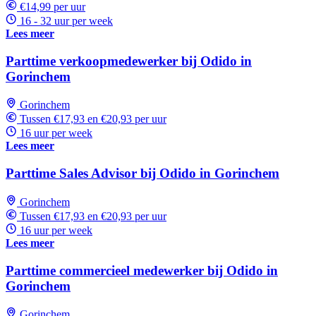
€14,99 per uur
16 - 32 uur per week
Lees meer
Parttime verkoopmedewerker bij Odido in
Gorinchem
Gorinchem
Tussen €17,93 en €20,93 per uur
16 uur per week
Lees meer
Parttime Sales Advisor bij Odido in Gorinchem
Gorinchem
Tussen €17,93 en €20,93 per uur
16 uur per week
Lees meer
Parttime commercieel medewerker bij Odido in
Gorinchem
Gorinchem