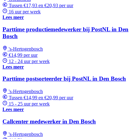
Tussen €17,93 en €20,93 per uur
16 uur per week
Lees meer
Parttime productiemedewerker bij PostNL in Den
Bosch
's-Hertogenbosch
€14,99 per uur
12 - 24 uur per week
Lees meer
Parttime postsorteerder bij PostNL in Den Bosch
's-Hertogenbosch
Tussen €14,99 en €20,99 per uur
15 - 25 uur per week
Lees meer
Callcenter medewerker in Den Bosch
's-Hertogenbosch