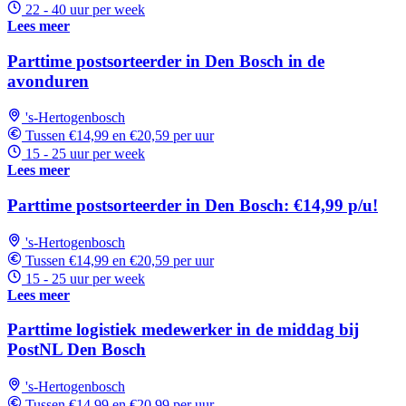
22 - 40 uur per week
Lees meer
Parttime postsorteerder in Den Bosch in de
avonduren
's-Hertogenbosch
Tussen €14,99 en €20,59 per uur
15 - 25 uur per week
Lees meer
Parttime postsorteerder in Den Bosch: €14,99 p/u!
's-Hertogenbosch
Tussen €14,99 en €20,59 per uur
15 - 25 uur per week
Lees meer
Parttime logistiek medewerker in de middag bij
PostNL Den Bosch
's-Hertogenbosch
Tussen €14,99 en €20,99 per uur