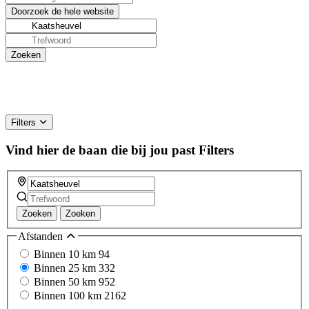
Filters
Vind hier de baan die bij jou past
Filters
Zoeken
Zoeken
Afstanden
Binnen 10 km
94
Binnen 25 km
332
Binnen 50 km
952
Binnen 100 km
2162