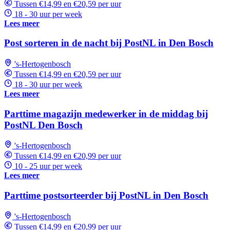
Tussen €14,99 en €20,59 per uur
18 - 30 uur per week
Lees meer
Post sorteren in de nacht bij PostNL in Den Bosch
's-Hertogenbosch
Tussen €14,99 en €20,59 per uur
18 - 30 uur per week
Lees meer
Parttime magazijn medewerker in de middag bij
PostNL Den Bosch
's-Hertogenbosch
Tussen €14,99 en €20,99 per uur
10 - 25 uur per week
Lees meer
Parttime postsorteerder bij PostNL in Den Bosch
's-Hertogenbosch
Tussen €14,99 en €20,99 per uur