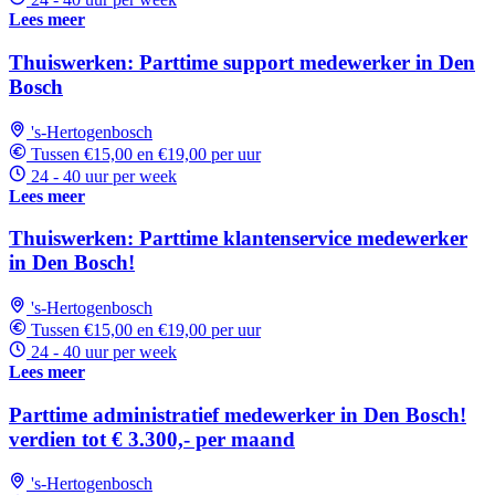
Lees meer
Thuiswerken: Parttime support medewerker in Den
Bosch
's-Hertogenbosch
Tussen €15,00 en €19,00 per uur
24 - 40 uur per week
Lees meer
Thuiswerken: Parttime klantenservice medewerker
in Den Bosch!
's-Hertogenbosch
Tussen €15,00 en €19,00 per uur
24 - 40 uur per week
Lees meer
Parttime administratief medewerker in Den Bosch!
verdien tot € 3.300,- per maand
's-Hertogenbosch