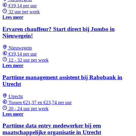
€19,14 per uur
32 uur per week
Lees meer
Ervaren chauffeur? Start direct bij Jumbo in
Nieuwegein!
Nieuwegein
€19,14 per uur
12 - 32 uur per week
Lees meer
Parttime management assistent bij Rabobank in
Utrecht
Utrecht
Tussen €21,37 en €23,74 per uur
20 - 24 uur per week
Lees meer
Parttime data entry medewerker bij een
maatschappelijke organisatie in Utrecht