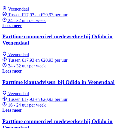
Veenendaal
Tussen €17,93 en €20,93 per uur
24 - 32 uur per week
Lees meer
Parttime commercieel medewerker bij Odido in
Veenendaal
Veenendaal
Tussen €17,93 en €20,93 per uur
24 - 32 uur per week
Lees meer
Parttime klantadviseur bij Odido in Veenendaal
Veenendaal
Tussen €17,93 en €20,93 per uur
16 - 24 uur per week
Lees meer
Parttime commercieel medewerker bij Odido in
Veenendaal