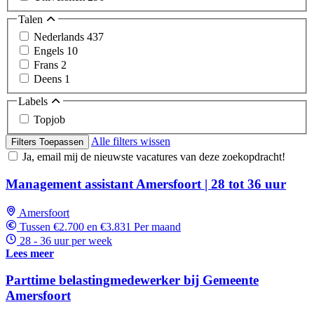
Talen
Nederlands
437
Engels
10
Frans
2
Deens
1
Labels
Topjob
Alle filters wissen
Filters Toepassen
Ja, email mij de nieuwste vacatures van deze zoekopdracht!
Management assistant Amersfoort | 28 tot 36 uur
Amersfoort
Tussen €2.700 en €3.831 Per maand
28 - 36 uur per week
Lees meer
Parttime belastingmedewerker bij Gemeente
Amersfoort