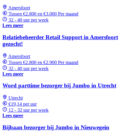
Amersfoort
Tussen €2.800 en €3.000 Per maand
32 - 40 uur per week
Lees meer
Relatiebeheerder Retail Support in Amersfoort
gezocht!
Amersfoort
Tussen €2.800 en €2.900 Per maand
32 - 40 uur per week
Lees meer
Word parttime bezorger bij Jumbo in Utrecht
Utrecht
€19,14 per uur
12 - 32 uur per week
Lees meer
Bijbaan bezorger bij Jumbo in Nieuwegein