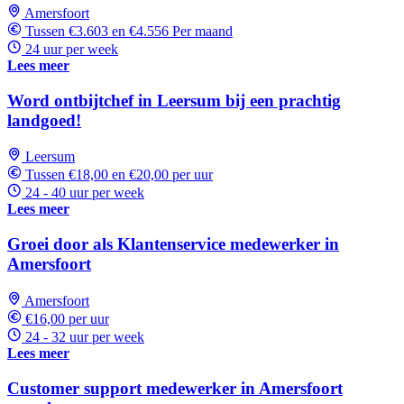
Amersfoort
Tussen €3.603 en €4.556 Per maand
24 uur per week
Lees meer
Word ontbijtchef in Leersum bij een prachtig
landgoed!
Leersum
Tussen €18,00 en €20,00 per uur
24 - 40 uur per week
Lees meer
Groei door als Klantenservice medewerker in
Amersfoort
Amersfoort
€16,00 per uur
24 - 32 uur per week
Lees meer
Customer support medewerker in Amersfoort