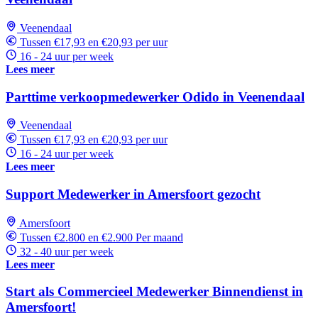
Veenendaal
Tussen €17,93 en €20,93 per uur
16 - 24 uur per week
Lees meer
Parttime verkoopmedewerker Odido in Veenendaal
Veenendaal
Tussen €17,93 en €20,93 per uur
16 - 24 uur per week
Lees meer
Support Medewerker in Amersfoort gezocht
Amersfoort
Tussen €2.800 en €2.900 Per maand
32 - 40 uur per week
Lees meer
Start als Commercieel Medewerker Binnendienst in
Amersfoort!