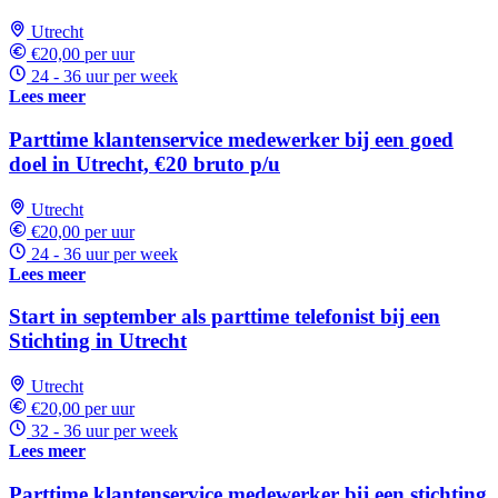
Utrecht
€20,00 per uur
24 - 36 uur per week
Lees meer
Parttime klantenservice medewerker bij een goed
doel in Utrecht, €20 bruto p/u
Utrecht
€20,00 per uur
24 - 36 uur per week
Lees meer
Start in september als parttime telefonist bij een
Stichting in Utrecht
Utrecht
€20,00 per uur
32 - 36 uur per week
Lees meer
Parttime klantenservice medewerker bij een stichting