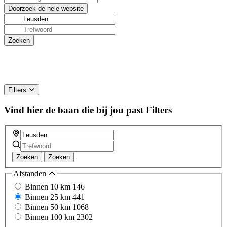
Filters
Vind hier de baan die bij jou past
Filters
Zoeken
Zoeken
Afstanden
Binnen 10 km
146
Binnen 25 km
441
Binnen 50 km
1068
Binnen 100 km
2302