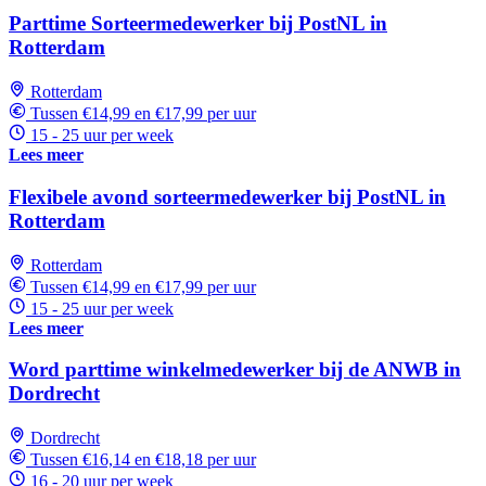
Parttime Sorteermedewerker bij PostNL in
Rotterdam
Rotterdam
Tussen €14,99 en €17,99 per uur
15 - 25 uur per week
Lees meer
Flexibele avond sorteermedewerker bij PostNL in
Rotterdam
Rotterdam
Tussen €14,99 en €17,99 per uur
15 - 25 uur per week
Lees meer
Word parttime winkelmedewerker bij de ANWB in
Dordrecht
Dordrecht
Tussen €16,14 en €18,18 per uur
16 - 20 uur per week