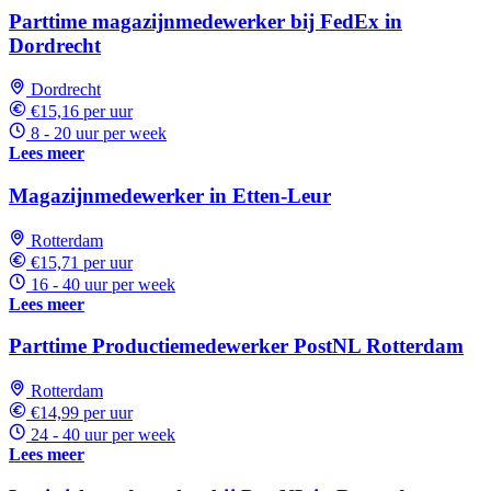
Parttime magazijnmedewerker bij FedEx in
Dordrecht
Dordrecht
€15,16 per uur
8 - 20 uur per week
Lees meer
Magazijnmedewerker in Etten-Leur
Rotterdam
€15,71 per uur
16 - 40 uur per week
Lees meer
Parttime Productiemedewerker PostNL Rotterdam
Rotterdam
€14,99 per uur
24 - 40 uur per week
Lees meer