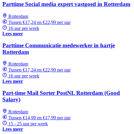
Parttime Social media expert vastgoed in Rotterdam
Rotterdam
Tussen €17,24 en €22,99 per uur
16 uur per week
Lees meer
Parttime Communicatie medewerker in hartje
Rotterdam
Rotterdam
Tussen €17,24 en €22,99 per uur
16 uur per week
Lees meer
Part-time Mail Sorter PostNL Rotterdam (Good
Salary)
Rotterdam
Tussen €14,99 en €17,99 per uur
15 - 25 uur per week
Lees meer