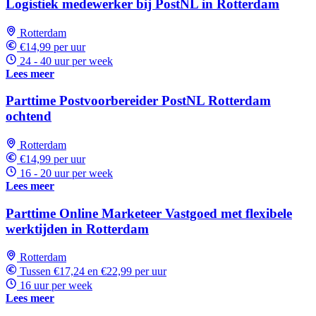
Logistiek medewerker bij PostNL in Rotterdam
Rotterdam
€14,99 per uur
24 - 40 uur per week
Lees meer
Parttime Postvoorbereider PostNL Rotterdam
ochtend
Rotterdam
€14,99 per uur
16 - 20 uur per week
Lees meer
Parttime Online Marketeer Vastgoed met flexibele
werktijden in Rotterdam
Rotterdam
Tussen €17,24 en €22,99 per uur
16 uur per week
Lees meer