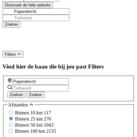
Filters
Vind hier de baan die bij jou past
Filters
Zoeken
Zoeken
Afstanden
Binnen 10 km
117
Binnen 25 km
276
Binnen 50 km
1043
Binnen 100 km
2135