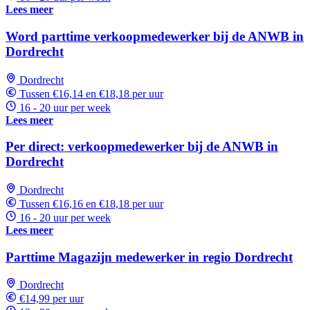
Lees meer
Word parttime verkoopmedewerker bij de ANWB in
Dordrecht
Dordrecht
Tussen €16,14 en €18,18 per uur
16 - 20 uur per week
Lees meer
Per direct: verkoopmedewerker bij de ANWB in
Dordrecht
Dordrecht
Tussen €16,16 en €18,18 per uur
16 - 20 uur per week
Lees meer
Parttime Magazijn medewerker in regio Dordrecht
Dordrecht
€14,99 per uur