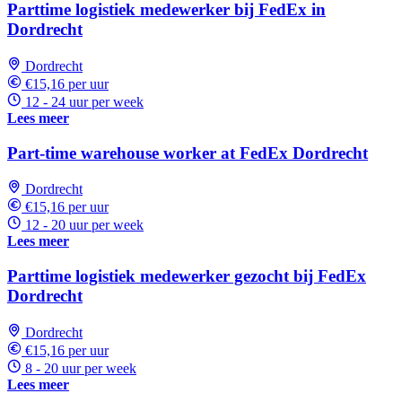
Parttime logistiek medewerker bij FedEx in
Dordrecht
Dordrecht
€15,16 per uur
12 - 24 uur per week
Lees meer
Part-time warehouse worker at FedEx Dordrecht
Dordrecht
€15,16 per uur
12 - 20 uur per week
Lees meer
Parttime logistiek medewerker gezocht bij FedEx
Dordrecht
Dordrecht
€15,16 per uur
8 - 20 uur per week
Lees meer