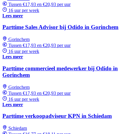
Tussen €17,93 en €20,93 per uur
16 uur per week
Lees meer
Parttime Sales Advisor bij Odido in Gorinchem
Gorinchem
Tussen €17,93 en €20,93 per uur
16 uur per week
Lees meer
Parttime commercieel medewerker bij Odido in
Gorinchem
Gorinchem
Tussen €17,93 en €20,93 per uur
16 uur per week
Lees meer
Parttime verkoopadviseur KPN in Schiedam
Schiedam