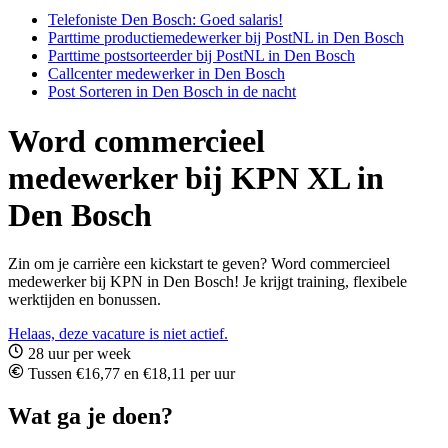
Telefoniste Den Bosch: Goed salaris!
Parttime productiemedewerker bij PostNL in Den Bosch
Parttime postsorteerder bij PostNL in Den Bosch
Callcenter medewerker in Den Bosch
Post Sorteren in Den Bosch in de nacht
Word commercieel
medewerker bij KPN XL in
Den Bosch
Zin om je carrière een kickstart te geven? Word commercieel
medewerker bij KPN in Den Bosch! Je krijgt training, flexibele
werktijden en bonussen.
Helaas, deze vacature is niet actief.
28 uur per week
Tussen €16,77 en €18,11 per uur
Wat ga je doen?