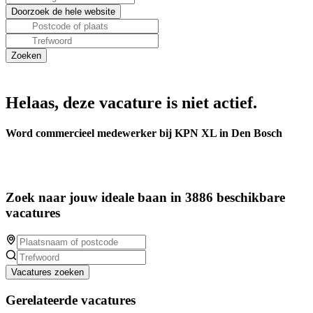
Helaas, deze vacature is niet actief.
Word commercieel medewerker bij KPN XL in Den Bosch
Zoek naar jouw ideale baan in 3886 beschikbare
vacatures
Vacatures zoeken
Gerelateerde vacatures