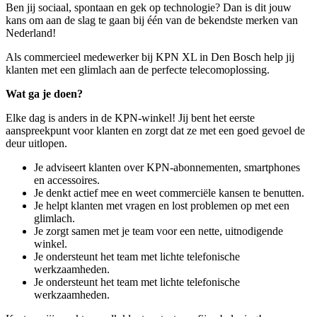
Ben jij sociaal, spontaan en gek op technologie? Dan is dit jouw
kans om aan de slag te gaan bij één van de bekendste merken van
Nederland!
Als commercieel medewerker bij KPN XL in Den Bosch help jij
klanten met een glimlach aan de perfecte telecomoplossing.
Wat ga je doen?
Elke dag is anders in de KPN-winkel! Jij bent het eerste
aanspreekpunt voor klanten en zorgt dat ze met een goed gevoel de
deur uitlopen.
Je adviseert klanten over KPN-abonnementen, smartphones
en accessoires.
Je denkt actief mee en weet commerciële kansen te benutten.
Je helpt klanten met vragen en lost problemen op met een
glimlach.
Je zorgt samen met je team voor een nette, uitnodigende
winkel.
Je ondersteunt het team met lichte telefonische
werkzaamheden.
Je ondersteunt het team met lichte telefonische
werkzaamheden.