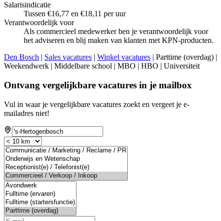
Salarisindicatie
Tussen €16,77 en €18,11 per uur
Verantwoordelijk voor
Als commercieel medewerker ben je verantwoordelijk voor
het adviseren en blij maken van klanten met KPN-producten.
Den Bosch
|
Sales vacatures
|
Winkel vacatures
| Parttime (overdag) |
Weekendwerk | Middelbare school | MBO | HBO | Universiteit
Ontvang vergelijkbare vacatures in je mailbox
Vul in waar je vergelijkbare vacatures zoekt en vergeet je e-
mailadres niet!