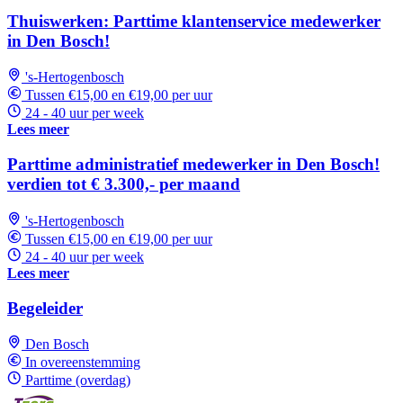
Thuiswerken: Parttime klantenservice medewerker
in Den Bosch!
's-Hertogenbosch
Tussen €15,00 en €19,00 per uur
24 - 40 uur per week
Lees meer
Parttime administratief medewerker in Den Bosch!
verdien tot € 3.300,- per maand
's-Hertogenbosch
Tussen €15,00 en €19,00 per uur
24 - 40 uur per week
Lees meer
Begeleider
Den Bosch
In overeenstemming
Parttime (overdag)