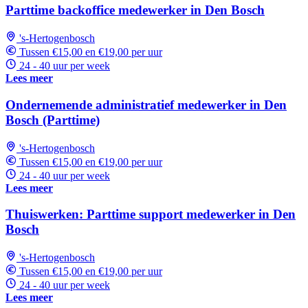
Parttime backoffice medewerker in Den Bosch
's-Hertogenbosch
Tussen €15,00 en €19,00 per uur
24 - 40 uur per week
Lees meer
Ondernemende administratief medewerker in Den
Bosch (Parttime)
's-Hertogenbosch
Tussen €15,00 en €19,00 per uur
24 - 40 uur per week
Lees meer
Thuiswerken: Parttime support medewerker in Den
Bosch
's-Hertogenbosch
Tussen €15,00 en €19,00 per uur
24 - 40 uur per week
Lees meer