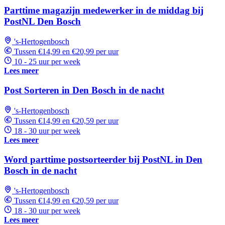
Parttime magazijn medewerker in de middag bij
PostNL Den Bosch
's-Hertogenbosch
Tussen €14,99 en €20,99 per uur
10 - 25 uur per week
Lees meer
Post Sorteren in Den Bosch in de nacht
's-Hertogenbosch
Tussen €14,99 en €20,59 per uur
18 - 30 uur per week
Lees meer
Word parttime postsorteerder bij PostNL in Den
Bosch in de nacht
's-Hertogenbosch
Tussen €14,99 en €20,59 per uur
18 - 30 uur per week
Lees meer