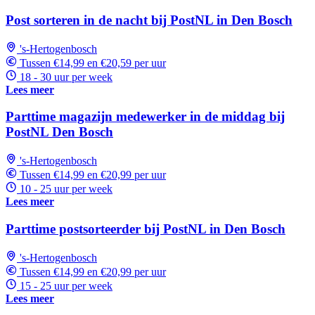
Post sorteren in de nacht bij PostNL in Den Bosch
's-Hertogenbosch
Tussen €14,99 en €20,59 per uur
18 - 30 uur per week
Lees meer
Parttime magazijn medewerker in de middag bij
PostNL Den Bosch
's-Hertogenbosch
Tussen €14,99 en €20,99 per uur
10 - 25 uur per week
Lees meer
Parttime postsorteerder bij PostNL in Den Bosch
's-Hertogenbosch
Tussen €14,99 en €20,99 per uur
15 - 25 uur per week
Lees meer