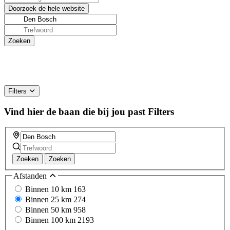
Filters
Vind hier de baan die bij jou past
Filters
Zoeken
Zoeken
Afstanden
Binnen 10 km
163
Binnen 25 km
274
Binnen 50 km
958
Binnen 100 km
2193