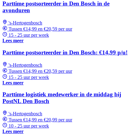
Parttime postsorteerder in Den Bosch in de
avonduren
's-Hertogenbosch
Tussen €14,99 en €20,59 per uur
15 - 25 uur per week
Lees meer
Parttime postsorteerder in Den Bosch: €14,99 p/u!
's-Hertogenbosch
Tussen €14,99 en €20,59 per uur
15 - 25 uur per week
Lees meer
Parttime logistiek medewerker in de middag bij
PostNL Den Bosch
's-Hertogenbosch
Tussen €14,99 en €20,99 per uur
10 - 25 uur per week
Lees meer