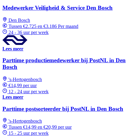
Medewerker Veiligheid & Service Den Bosch
Den Bosch
Tussen €2.725 en €3.186 Per maand
24 - 36 uur per week
Lees meer
Parttime productiemedewerker bij PostNL in Den
Bosch
's-Hertogenbosch
€14,99 per uur
12 - 24 uur per week
Lees meer
Parttime postsorteerder bij PostNL in Den Bosch
's-Hertogenbosch
Tussen €14,99 en €20,99 per uur
15 - 25 uur per week