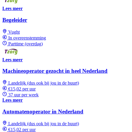
Lees meer
Begeleider
Vught
In overeenstemming
Parttime (overdag)
Lees meer
Machineoperator gezocht in heel Nederland
Landelijk (dus ook bij jou in de buurt)
€15,02 per uur
37 uur per week
Lees meer
Automatenoperator in Nederland
Landelijk (dus ook bij jou in de buurt)
€15,02 per uur