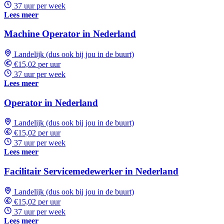
37 uur per week
Lees meer
Machine Operator in Nederland
Landelijk (dus ook bij jou in de buurt)
€15,02 per uur
37 uur per week
Lees meer
Operator in Nederland
Landelijk (dus ook bij jou in de buurt)
€15,02 per uur
37 uur per week
Lees meer
Facilitair Servicemedewerker in Nederland
Landelijk (dus ook bij jou in de buurt)
€15,02 per uur
37 uur per week
Lees meer