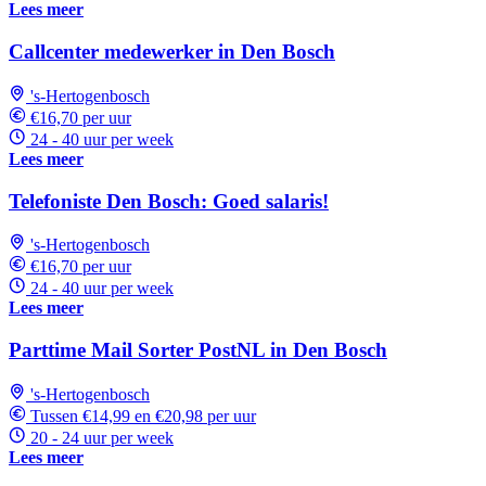
Lees meer
Callcenter medewerker in Den Bosch
's-Hertogenbosch
€16,70 per uur
24 - 40 uur per week
Lees meer
Telefoniste Den Bosch: Goed salaris!
's-Hertogenbosch
€16,70 per uur
24 - 40 uur per week
Lees meer
Parttime Mail Sorter PostNL in Den Bosch
's-Hertogenbosch
Tussen €14,99 en €20,98 per uur
20 - 24 uur per week
Lees meer