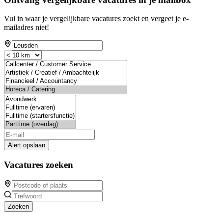
Vul in waar je vergelijkbare vacatures zoekt en vergeet je e-
mailadres niet!
Alert opslaan
Vacatures zoeken
Zoeken