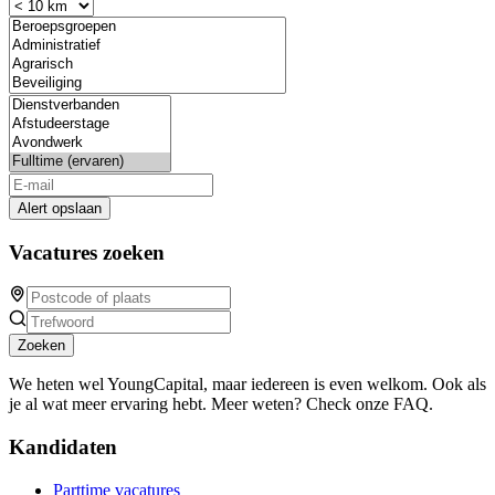
Alert opslaan
Vacatures zoeken
Zoeken
We heten wel YoungCapital, maar iedereen is even welkom. Ook als
je al wat meer ervaring hebt. Meer weten? Check onze FAQ.
Kandidaten
Parttime vacatures