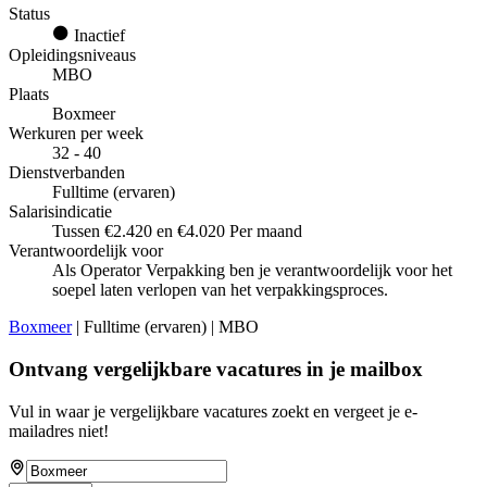
Status
Inactief
Opleidingsniveaus
MBO
Plaats
Boxmeer
Werkuren per week
32 - 40
Dienstverbanden
Fulltime (ervaren)
Salarisindicatie
Tussen €2.420 en €4.020 Per maand
Verantwoordelijk voor
Als Operator Verpakking ben je verantwoordelijk voor het
soepel laten verlopen van het verpakkingsproces.
Boxmeer
| Fulltime (ervaren) | MBO
Ontvang vergelijkbare vacatures in je mailbox
Vul in waar je vergelijkbare vacatures zoekt en vergeet je e-
mailadres niet!