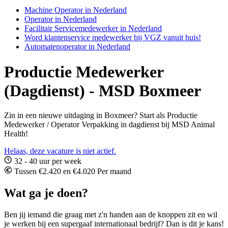
Machine Operator in Nederland
Operator in Nederland
Facilitair Servicemedewerker in Nederland
Word klantenservice medewerker bij VGZ vanuit huis!
Automatenoperator in Nederland
Productie Medewerker
(Dagdienst) - MSD Boxmeer
Zin in een nieuwe uitdaging in Boxmeer? Start als Productie
Medewerker / Operator Verpakking in dagdienst bij MSD Animal
Health!
Helaas, deze vacature is niet actief.
32 - 40 uur per week
Tussen €2.420 en €4.020 Per maand
Wat ga je doen?
Ben jij iemand die graag met z'n handen aan de knoppen zit en wil
je werken bij een supergaaf internationaal bedrijf? Dan is dit je kans!