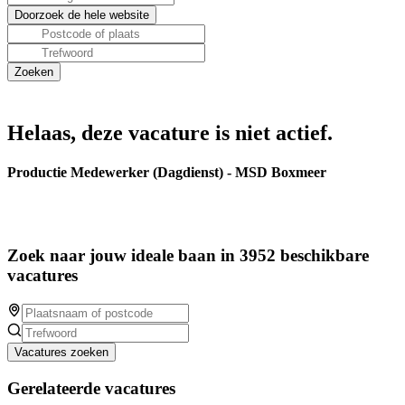
Helaas, deze vacature is niet actief.
Productie Medewerker (Dagdienst) - MSD Boxmeer
Zoek naar jouw ideale baan in 3952 beschikbare
vacatures
Vacatures zoeken
Gerelateerde vacatures