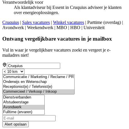
Verantwoordelijk voor
Als klantadviseur bij Essent in Cruquius adviseer je klanten
over energieoplossingen.
Cruquius
|
Sales vacatures
|
Winkel vacatures
| Parttime (overdag) |
Avondwerk | Weekendwerk | MBO | HBO | Universiteit
Ontvang vergelijkbare vacatures in je mailbox
Vul in waar je vergelijkbare vacatures zoekt en vergeet je e-
mailadres niet!
Alert opslaan