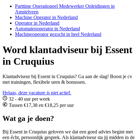
Parttime Operationeel Medewerker Opleidingen in
Amstelveen
Machine Operator in Nederland
Operator in Nederland
Automatenoperator in Nederland
Machineoperator gezocht in heel Nederland
Word klantadviseur bij Essent
in Cruquius
Klantadviseur bij Essent in Cruquius? Ga aan de slag! Boost je cv
met trainingen, flexibele uren & bonussen.
Helaas, deze vacature is niet actief.
32 - 40 uur per week
Tussen €17,38 en €18,25 per uur
Wat ga je doen?
Bij Essent in Cruquius geloven we dat een goed advies begint met
een écht, persoonlijk gesprek. Als klantadviseur sta jij midden in de