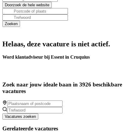
Helaas, deze vacature is niet actief.
Word klantadviseur bij Essent in Cruquius
Zoek naar jouw ideale baan in 3926 beschikbare
vacatures
Vacatures zoeken
Gerelateerde vacatures