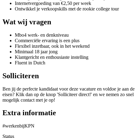
Internetvergoeding van €2,50 per week
Ontwikkel je verkoopskills met de rookie college tour
Wat wij vragen
Mbo4 werk- en denkniveau
Commerciële ervaring is een plus
Flexibel inzetbaar, ook in het weekend
Minimaal 18 jaar jong
Klantgericht en enthousiaste instelling
Fluent in Dutch
Solliciteren
Ben jij de perfecte kandidaat voor deze vacature en voldoe je aan de
eisen? Klik dan op de knop 'Solliciteer direct!' en we nemen zo snel
mogelijk contact met je op!
Extra informatie
#werkenbijKPN
Status