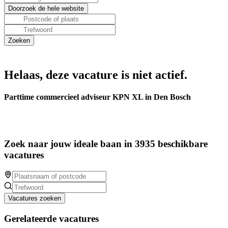
Helaas, deze vacature is niet actief.
Parttime commercieel adviseur KPN XL in Den Bosch
Zoek naar jouw ideale baan in 3935 beschikbare
vacatures
Vacatures zoeken
Gerelateerde vacatures