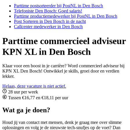
Parttime postsorteerder bij PostNL in Den Bosch
Telefoniste Den Bosch: Goed salaris!
Parttime productiemedewerker bij PostNL in Den Bosch
Post Sorteren in Den Bosch in de nacht
Callcenter medewerker in Den Bosch
Parttime commercieel adviseur
KPN XL in Den Bosch
Klaar voor een boost in je carrière? Word commercieel adviseur bij
KPN XL Den Bosch! Ontwikkel je skills, groei door en verdien
lekker.
Helaas, deze vacature is niet actief.
28 uur per week
Tussen €16,77 en €18,11 per uur
Wat ga je doen?
Houd jij van contact met mensen, denk je graag mee over slimme
oplossingen en volg je de nieuwste tech-snufjes op de voet? Dan