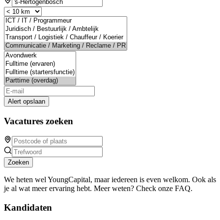
Alert opslaan
Vacatures zoeken
Zoeken
We heten wel YoungCapital, maar iedereen is even welkom. Ook als
je al wat meer ervaring hebt. Meer weten? Check onze FAQ.
Kandidaten