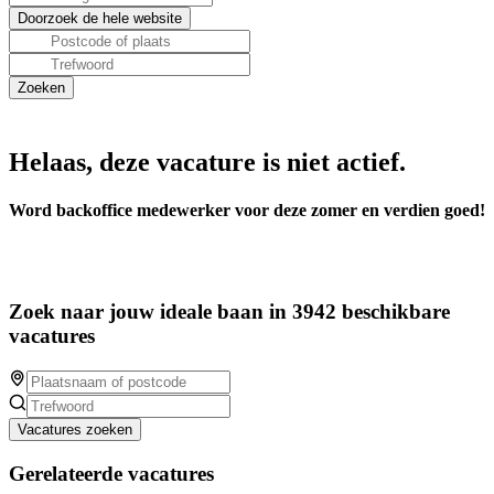
Helaas, deze vacature is niet actief.
Word backoffice medewerker voor deze zomer en verdien goed!
Zoek naar jouw ideale baan in 3942 beschikbare
vacatures
Vacatures zoeken
Gerelateerde vacatures