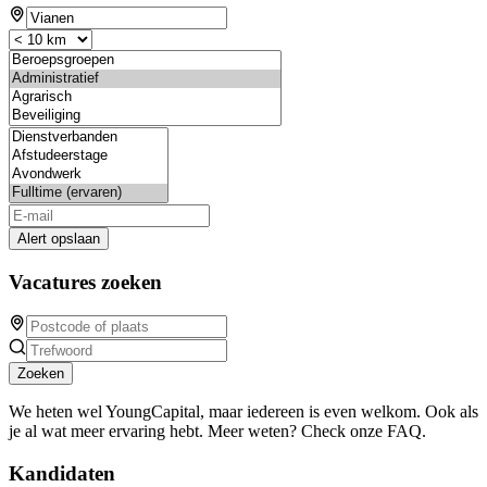
Alert opslaan
Vacatures zoeken
Zoeken
We heten wel YoungCapital, maar iedereen is even welkom. Ook als
je al wat meer ervaring hebt. Meer weten? Check onze FAQ.
Kandidaten