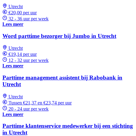
Utrecht
€20,00 per uur
32 - 36 uur per week
Lees meer
Word parttime bezorger bij Jumbo in Utrecht
Utrecht
€19,14 per uur
12 - 32 uur per week
Lees meer
Parttime management assistent bij Rabobank in
Utrecht
Utrecht
Tussen €21,37 en €23,74 per uur
20 - 24 uur per week
Lees meer
Parttime klantenservice medewerker bij een stichting
in Utrecht