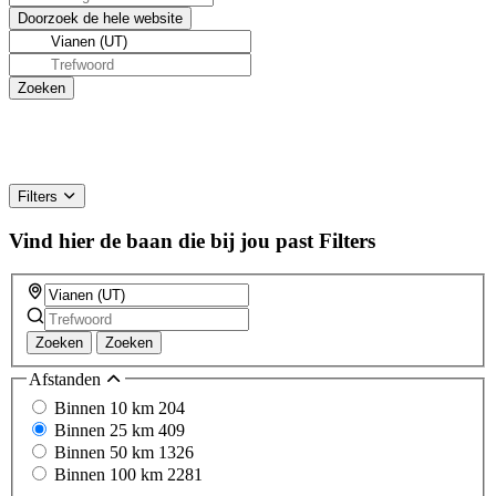
Filters
Vind hier de baan die bij jou past
Filters
Zoeken
Zoeken
Afstanden
Binnen 10 km
204
Binnen 25 km
409
Binnen 50 km
1326
Binnen 100 km
2281