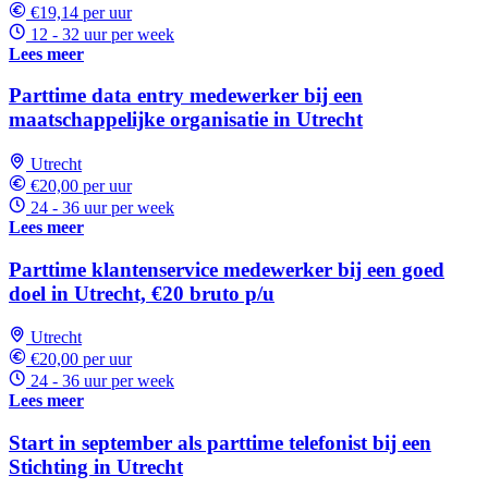
€19,14 per uur
12 - 32 uur per week
Lees meer
Parttime data entry medewerker bij een
maatschappelijke organisatie in Utrecht
Utrecht
€20,00 per uur
24 - 36 uur per week
Lees meer
Parttime klantenservice medewerker bij een goed
doel in Utrecht, €20 bruto p/u
Utrecht
€20,00 per uur
24 - 36 uur per week
Lees meer
Start in september als parttime telefonist bij een
Stichting in Utrecht