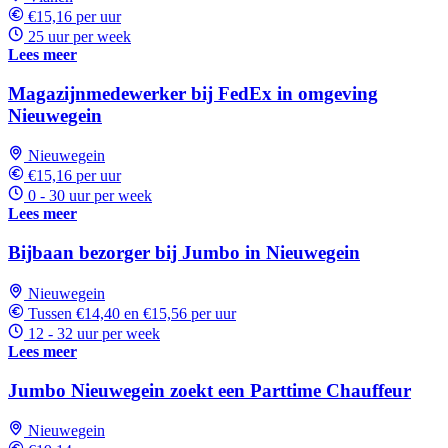
€15,16 per uur
25 uur per week
Lees meer
Magazijnmedewerker bij FedEx in omgeving
Nieuwegein
Nieuwegein
€15,16 per uur
0 - 30 uur per week
Lees meer
Bijbaan bezorger bij Jumbo in Nieuwegein
Nieuwegein
Tussen €14,40 en €15,56 per uur
12 - 32 uur per week
Lees meer
Jumbo Nieuwegein zoekt een Parttime Chauffeur
Nieuwegein