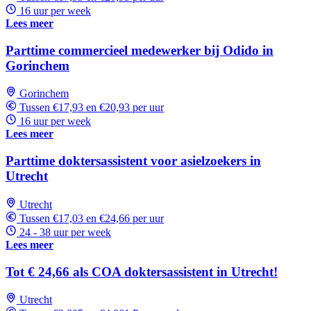
16 uur per week
Lees meer
Parttime commercieel medewerker bij Odido in
Gorinchem
Gorinchem
Tussen €17,93 en €20,93 per uur
16 uur per week
Lees meer
Parttime doktersassistent voor asielzoekers in
Utrecht
Utrecht
Tussen €17,03 en €24,66 per uur
24 - 38 uur per week
Lees meer
Tot € 24,66 als COA doktersassistent in Utrecht!
Utrecht