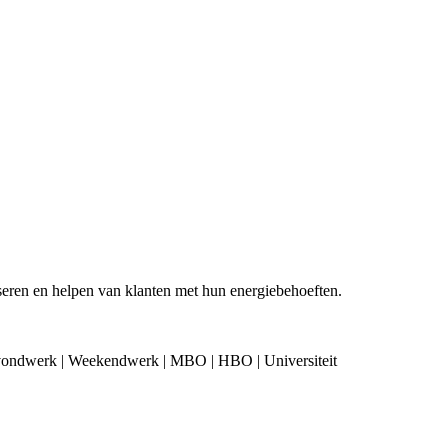
eren en helpen van klanten met hun energiebehoeften.
Avondwerk | Weekendwerk | MBO | HBO | Universiteit