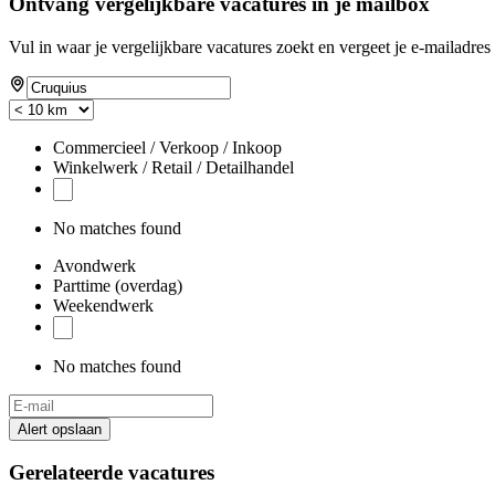
Ontvang vergelijkbare vacatures in je mailbox
Vul in waar je vergelijkbare vacatures zoekt en vergeet je e-mailadres 
Commercieel / Verkoop / Inkoop
Winkelwerk / Retail / Detailhandel
No matches found
Avondwerk
Parttime (overdag)
Weekendwerk
No matches found
Alert opslaan
Gerelateerde vacatures