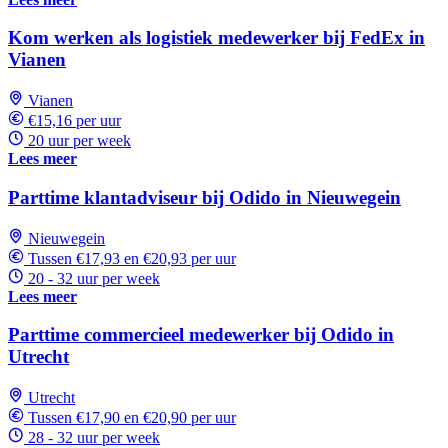
Kom werken als logistiek medewerker bij FedEx in
Vianen
Vianen
€15,16 per uur
20 uur per week
Lees meer
Parttime klantadviseur bij Odido in Nieuwegein
Nieuwegein
Tussen €17,93 en €20,93 per uur
20 - 32 uur per week
Lees meer
Parttime commercieel medewerker bij Odido in
Utrecht
Utrecht
Tussen €17,90 en €20,90 per uur
28 - 32 uur per week