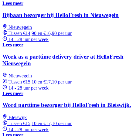
Lees meer
Bijbaan bezorger bij HelloFresh in Nieuwegein
Nieuwegein
Tussen €14,90 en €16,90 per uur
14 - 28 uur per week
Lees meer
Work as a parttime delivery driver at HelloFresh
Nieuwegein
Nieuwegein
Tussen €15,10 en €17,10 per uur
14 - 28 uur per week
Lees meer
Word parttime bezorger bij HelloFresh in Bleiswijk.
Bleiswijk
Tussen €15,10 en €17,10 per uur
14 - 28 uur per week
Lees meer