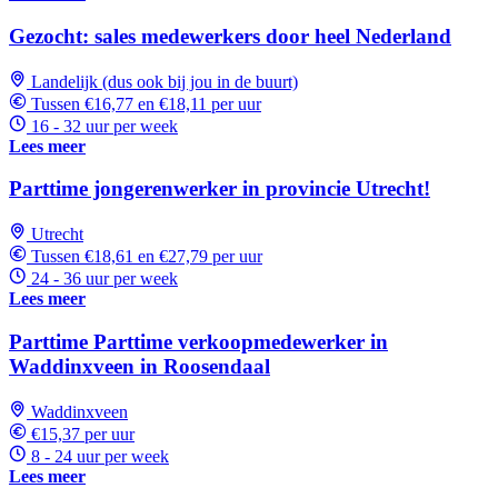
Gezocht: sales medewerkers door heel Nederland
Landelijk (dus ook bij jou in de buurt)
Tussen €16,77 en €18,11 per uur
16 - 32 uur per week
Lees meer
Parttime jongerenwerker in provincie Utrecht!
Utrecht
Tussen €18,61 en €27,79 per uur
24 - 36 uur per week
Lees meer
Parttime Parttime verkoopmedewerker in
Waddinxveen in Roosendaal
Waddinxveen
€15,37 per uur
8 - 24 uur per week
Lees meer