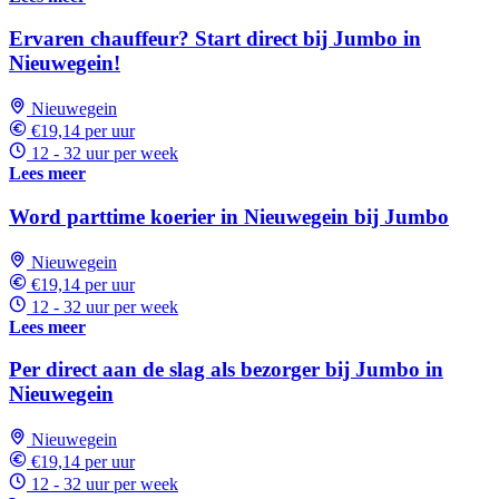
Ervaren chauffeur? Start direct bij Jumbo in
Nieuwegein!
Nieuwegein
€19,14 per uur
12 - 32 uur per week
Lees meer
Word parttime koerier in Nieuwegein bij Jumbo
Nieuwegein
€19,14 per uur
12 - 32 uur per week
Lees meer
Per direct aan de slag als bezorger bij Jumbo in
Nieuwegein
Nieuwegein
€19,14 per uur
12 - 32 uur per week