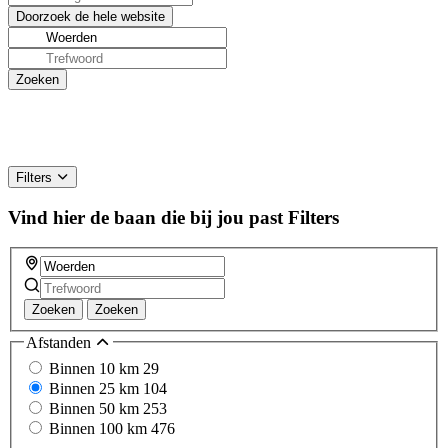
Filters
Vind hier de baan die bij jou past
Filters
Zoeken
Zoeken
Afstanden
Binnen 10 km
29
Binnen 25 km
104
Binnen 50 km
253
Binnen 100 km
476