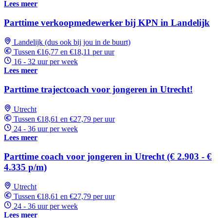
Lees meer
Parttime verkoopmedewerker bij KPN in Landelijk
Landelijk (dus ook bij jou in de buurt)
Tussen €16,77 en €18,11 per uur
16 - 32 uur per week
Lees meer
Parttime trajectcoach voor jongeren in Utrecht!
Utrecht
Tussen €18,61 en €27,79 per uur
24 - 36 uur per week
Lees meer
Parttime coach voor jongeren in Utrecht (€ 2.903 - €
4.335 p/m)
Utrecht
Tussen €18,61 en €27,79 per uur
24 - 36 uur per week
Lees meer