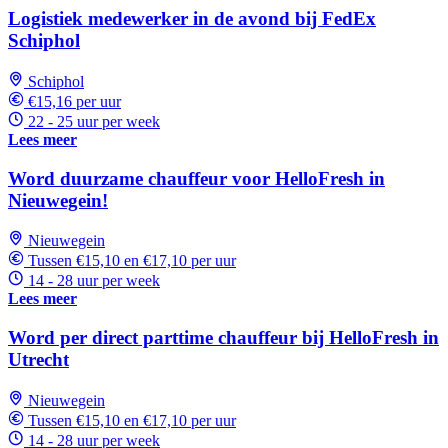
Logistiek medewerker in de avond bij FedEx
Schiphol
Schiphol
€15,16 per uur
22 - 25 uur per week
Lees meer
Word duurzame chauffeur voor HelloFresh in
Nieuwegein!
Nieuwegein
Tussen €15,10 en €17,10 per uur
14 - 28 uur per week
Lees meer
Word per direct parttime chauffeur bij HelloFresh in
Utrecht
Nieuwegein
Tussen €15,10 en €17,10 per uur
14 - 28 uur per week