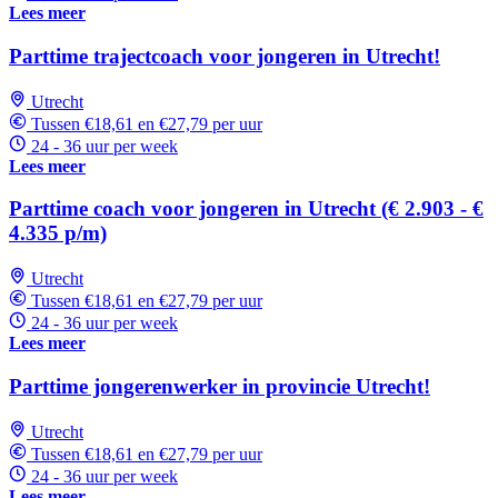
Lees meer
Parttime trajectcoach voor jongeren in Utrecht!
Utrecht
Tussen €18,61 en €27,79 per uur
24 - 36 uur per week
Lees meer
Parttime coach voor jongeren in Utrecht (€ 2.903 - €
4.335 p/m)
Utrecht
Tussen €18,61 en €27,79 per uur
24 - 36 uur per week
Lees meer
Parttime jongerenwerker in provincie Utrecht!
Utrecht
Tussen €18,61 en €27,79 per uur
24 - 36 uur per week
Lees meer