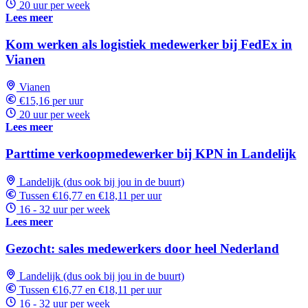
20 uur per week
Lees meer
Kom werken als logistiek medewerker bij FedEx in
Vianen
Vianen
€15,16 per uur
20 uur per week
Lees meer
Parttime verkoopmedewerker bij KPN in Landelijk
Landelijk (dus ook bij jou in de buurt)
Tussen €16,77 en €18,11 per uur
16 - 32 uur per week
Lees meer
Gezocht: sales medewerkers door heel Nederland
Landelijk (dus ook bij jou in de buurt)
Tussen €16,77 en €18,11 per uur
16 - 32 uur per week