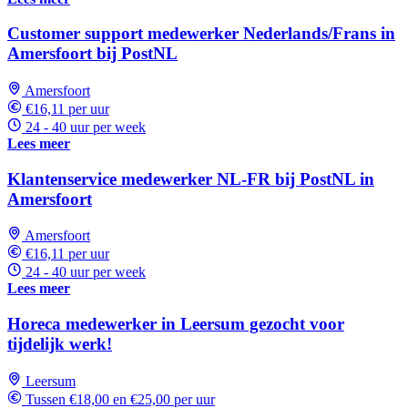
Customer support medewerker Nederlands/Frans in
Amersfoort bij PostNL
Amersfoort
€16,11 per uur
24 - 40 uur per week
Lees meer
Klantenservice medewerker NL-FR bij PostNL in
Amersfoort
Amersfoort
€16,11 per uur
24 - 40 uur per week
Lees meer
Horeca medewerker in Leersum gezocht voor
tijdelijk werk!
Leersum
Tussen €18,00 en €25,00 per uur