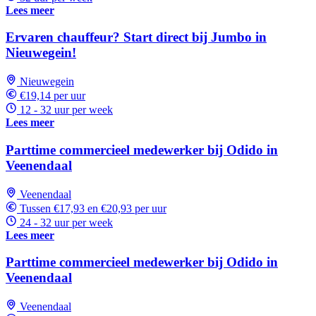
Lees meer
Ervaren chauffeur? Start direct bij Jumbo in
Nieuwegein!
Nieuwegein
€19,14 per uur
12 - 32 uur per week
Lees meer
Parttime commercieel medewerker bij Odido in
Veenendaal
Veenendaal
Tussen €17,93 en €20,93 per uur
24 - 32 uur per week
Lees meer
Parttime commercieel medewerker bij Odido in
Veenendaal
Veenendaal