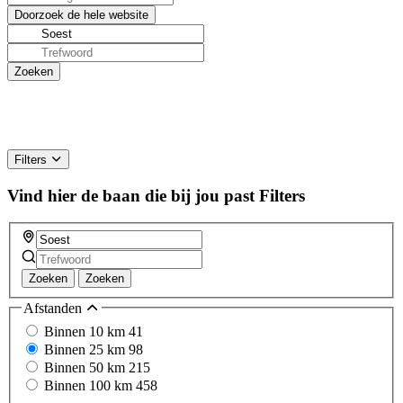
Filters
Vind hier de baan die bij jou past
Filters
Zoeken
Zoeken
Afstanden
Binnen 10 km
41
Binnen 25 km
98
Binnen 50 km
215
Binnen 100 km
458