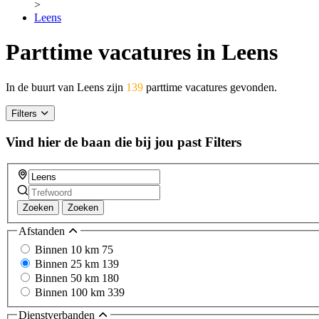
>
Leens
Parttime vacatures in Leens
In de buurt van Leens zijn
139
parttime vacatures gevonden.
Filters
Vind hier de baan die bij jou past
Filters
Zoeken
Zoeken
Afstanden
Binnen 10 km
75
Binnen 25 km
139
Binnen 50 km
180
Binnen 100 km
339
Dienstverbanden