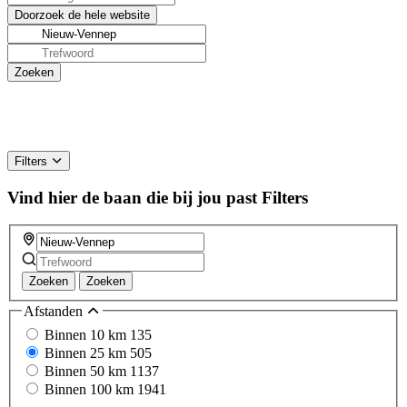
Filters
Vind hier de baan die bij jou past
Filters
Zoeken
Zoeken
Afstanden
Binnen 10 km
135
Binnen 25 km
505
Binnen 50 km
1137
Binnen 100 km
1941