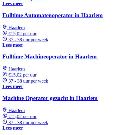
Lees meer
Fulltime Automatenoperator in Haarlem
Haarlem
€15,02 per uur
37 - 38 uur per week
Lees meer
Fulltime Machineoperator in Haarlem
Haarlem
€15,02 per uur
37 - 38 uur per week
Lees meer
Machine Operator gezocht in Haarlem
Haarlem
€15,02 per uur
37 - 38 uur per week
Lees meer