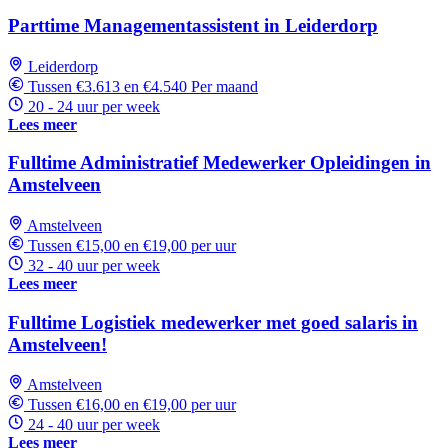
Parttime Managementassistent in Leiderdorp
Leiderdorp
Tussen €3.613 en €4.540 Per maand
20 - 24 uur per week
Lees meer
Fulltime Administratief Medewerker Opleidingen in
Amstelveen
Amstelveen
Tussen €15,00 en €19,00 per uur
32 - 40 uur per week
Lees meer
Fulltime Logistiek medewerker met goed salaris in
Amstelveen!
Amstelveen
Tussen €16,00 en €19,00 per uur
24 - 40 uur per week
Lees meer