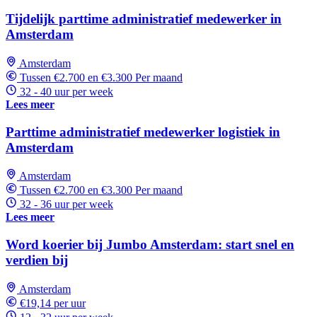
Tijdelijk parttime administratief medewerker in
Amsterdam
Amsterdam
Tussen €2.700 en €3.300 Per maand
32 - 40 uur per week
Lees meer
Parttime administratief medewerker logistiek in
Amsterdam
Amsterdam
Tussen €2.700 en €3.300 Per maand
32 - 36 uur per week
Lees meer
Word koerier bij Jumbo Amsterdam: start snel en
verdien bij
Amsterdam
€19,14 per uur