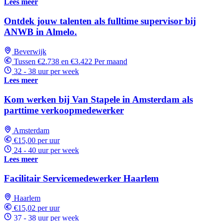
Lees meer
Ontdek jouw talenten als fulltime supervisor bij
ANWB in Almelo.
Beverwijk
Tussen €2.738 en €3.422 Per maand
32 - 38 uur per week
Lees meer
Kom werken bij Van Stapele in Amsterdam als
parttime verkoopmedewerker
Amsterdam
€15,00 per uur
24 - 40 uur per week
Lees meer
Facilitair Servicemedewerker Haarlem
Haarlem
€15,02 per uur
37 - 38 uur per week