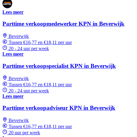
Lees meer
Parttime verkoopmedewerker KPN in Beverwijk
Beverwijk
Tussen €16,77 en €18,11 per uur
20 - 24 uur per week
Lees meer
Parttime verkoopspecialist KPN in Beverwijk
Beverwijk
Tussen €16,77 en €18,11 per uur
20 - 24 uur per week
Lees meer
Parttime verkoopadviseur KPN in Beverwijk
Beverwijk
Tussen €16,77 en €18,11 per uur
20 uur per week