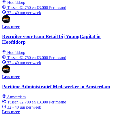
Hoofddorp
Tussen €2.750 en €3.000 Per maand
32 - 40 uur per week
Lees meer
Recruiter voor team Retail bij YoungCapital in
Hoofddorp
Hoofddorp
Tussen €2.750 en €3.000 Per maand
32 - 40 uur per week
Lees meer
Parttime Administratief Medewerker in Amsterdam
Amsterdam
Tussen €2.700 en €3.300 Per maand
32 - 40 uur per week
Lees meer