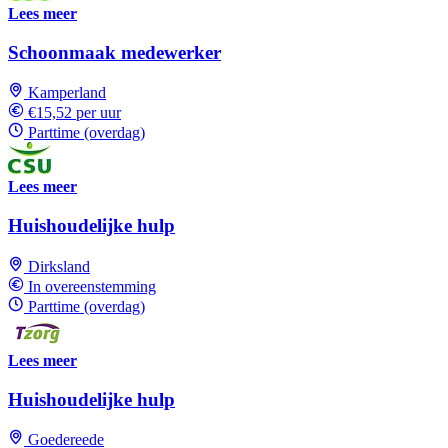
Lees meer
Schoonmaak medewerker
Kamperland
€15,52 per uur
Parttime (overdag)
Lees meer
Huishoudelijke hulp
Dirksland
In overeenstemming
Parttime (overdag)
Lees meer
Huishoudelijke hulp
Goedereede