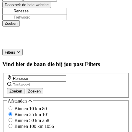
Filters
Vind hier de baan die bij jou past
Filters
Zoeken
Zoeken
Afstanden
Binnen 10 km
80
Binnen 25 km
101
Binnen 50 km
258
Binnen 100 km
1056