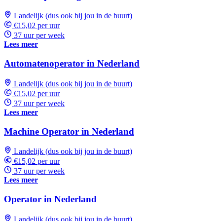
Landelijk (dus ook bij jou in de buurt)
€15,02 per uur
37 uur per week
Lees meer
Automatenoperator in Nederland
Landelijk (dus ook bij jou in de buurt)
€15,02 per uur
37 uur per week
Lees meer
Machine Operator in Nederland
Landelijk (dus ook bij jou in de buurt)
€15,02 per uur
37 uur per week
Lees meer
Operator in Nederland
Landelijk (dus ook bij jou in de buurt)