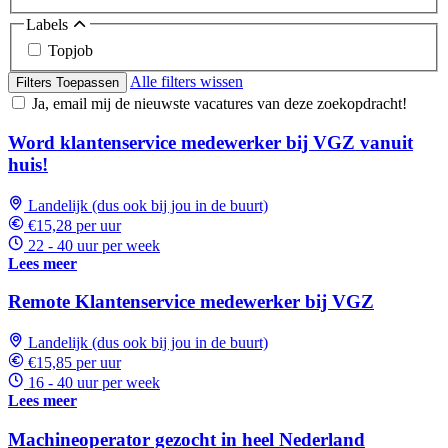
Labels
Topjob
Alle filters wissen
Filters Toepassen
Ja, email mij de nieuwste vacatures van deze zoekopdracht!
Word klantenservice medewerker bij VGZ vanuit
huis!
Landelijk (dus ook bij jou in de buurt)
€15,28 per uur
22 - 40 uur per week
Lees meer
Remote Klantenservice medewerker bij VGZ
Landelijk (dus ook bij jou in de buurt)
€15,85 per uur
16 - 40 uur per week
Lees meer
Machineoperator gezocht in heel Nederland