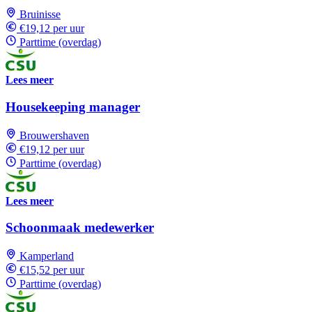
Bruinisse
€19,12 per uur
Parttime (overdag)
Lees meer
Housekeeping manager
Brouwershaven
€19,12 per uur
Parttime (overdag)
Lees meer
Schoonmaak medewerker
Kamperland
€15,52 per uur
Parttime (overdag)