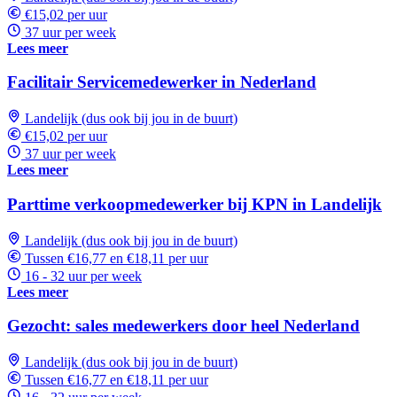
€15,02 per uur
37 uur per week
Lees meer
Facilitair Servicemedewerker in Nederland
Landelijk (dus ook bij jou in de buurt)
€15,02 per uur
37 uur per week
Lees meer
Parttime verkoopmedewerker bij KPN in Landelijk
Landelijk (dus ook bij jou in de buurt)
Tussen €16,77 en €18,11 per uur
16 - 32 uur per week
Lees meer
Gezocht: sales medewerkers door heel Nederland
Landelijk (dus ook bij jou in de buurt)
Tussen €16,77 en €18,11 per uur