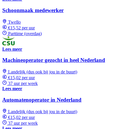
Schoonmaak medewerker
Twello
€15,52 per uur
Parttime (overdag)
Lees meer
Machineoperator gezocht in heel Nederland
Landelijk (dus ook bij jou in de buurt)
€15,02 per uur
37 uur per week
Lees meer
Automatenoperator in Nederland
Landelijk (dus ook bij jou in de buurt)
€15,02 per uur
37 uur per week
Lees meer