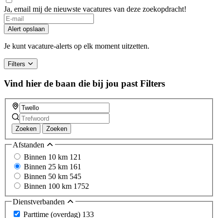
Ja, email mij de nieuwste vacatures van deze zoekopdracht!
Alert opslaan
Je kunt vacature-alerts op elk moment uitzetten.
Filters
Vind hier de baan die bij jou past
Filters
Zoeken
Zoeken
Afstanden
Binnen 10 km
121
Binnen 25 km
161
Binnen 50 km
545
Binnen 100 km
1752
Dienstverbanden
Parttime (overdag)
133