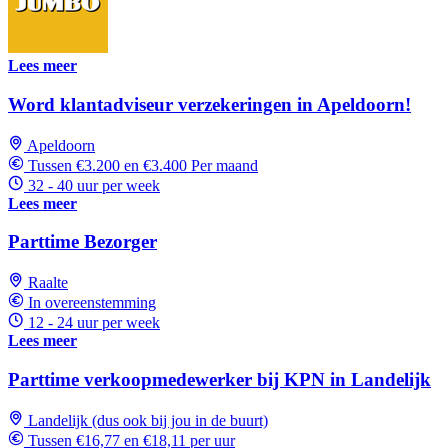
Lees meer
Word klantadviseur verzekeringen in Apeldoorn!
Apeldoorn
Tussen €3.200 en €3.400 Per maand
32 - 40 uur per week
Lees meer
Parttime Bezorger
Raalte
In overeenstemming
12 - 24 uur per week
Lees meer
Parttime verkoopmedewerker bij KPN in Landelijk
Landelijk (dus ook bij jou in de buurt)
Tussen €16,77 en €18,11 per uur