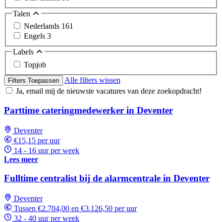
Talen
Nederlands
161
Engels
3
Labels
Topjob
Alle filters wissen
Filters Toepassen
Ja, email mij de nieuwste vacatures van deze zoekopdracht!
Parttime cateringmedewerker in Deventer
Deventer
€15,15 per uur
14 - 16 uur per week
Lees meer
Fulltime centralist bij de alarmcentrale in Deventer
Deventer
Tussen €2.704,00 en €3.126,50 per uur
32 - 40 uur per week