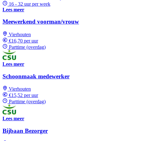
16 - 32 uur per week
Lees meer
Meewerkend voorman/vrouw
Vierhouten
€16,70 per uur
Parttime (overdag)
Lees meer
Schoonmaak medewerker
Vierhouten
€15,52 per uur
Parttime (overdag)
Lees meer
Bijbaan Bezorger