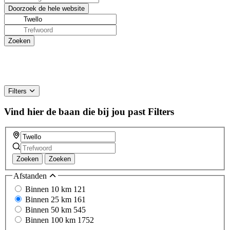
Filters
Vind hier de baan die bij jou past
Filters
Zoeken
Zoeken
Afstanden
Binnen 10 km
121
Binnen 25 km
161
Binnen 50 km
545
Binnen 100 km
1752