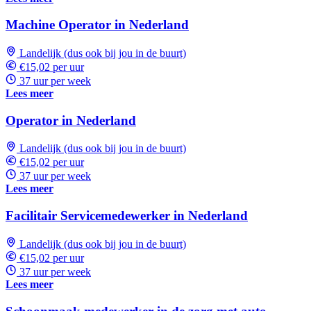
Machine Operator in Nederland
Landelijk (dus ook bij jou in de buurt)
€15,02 per uur
37 uur per week
Lees meer
Operator in Nederland
Landelijk (dus ook bij jou in de buurt)
€15,02 per uur
37 uur per week
Lees meer
Facilitair Servicemedewerker in Nederland
Landelijk (dus ook bij jou in de buurt)
€15,02 per uur
37 uur per week
Lees meer