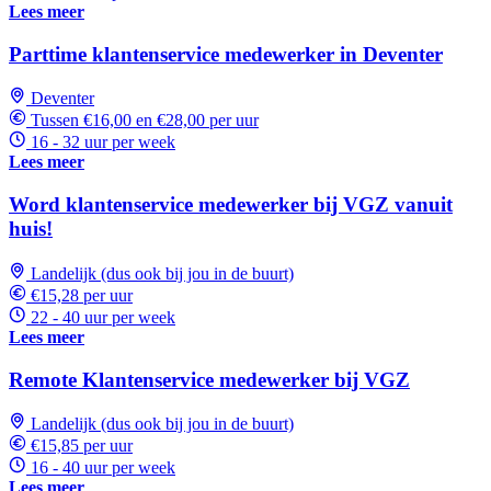
Lees meer
Parttime klantenservice medewerker in Deventer
Deventer
Tussen €16,00 en €28,00 per uur
16 - 32 uur per week
Lees meer
Word klantenservice medewerker bij VGZ vanuit
huis!
Landelijk (dus ook bij jou in de buurt)
€15,28 per uur
22 - 40 uur per week
Lees meer
Remote Klantenservice medewerker bij VGZ
Landelijk (dus ook bij jou in de buurt)
€15,85 per uur
16 - 40 uur per week
Lees meer